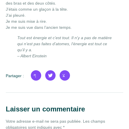
des bras et des deux côtés.
J’étais comme un glaçon à la tête.
J’ai pleuré.
Je me suis mise à rire.
Je me suis vue dans l’ancien temps.
Tout est énergie et c’est tout. Il n’y a pas de matière
qui n’est pas faites d’atomes, l‘énergie est tout ce
qu’il y a.
– Albert Einstein
Partager :
Laisser un commentaire
Votre adresse e-mail ne sera pas publiée.
Les champs
obligatoires sont indiqués avec
*