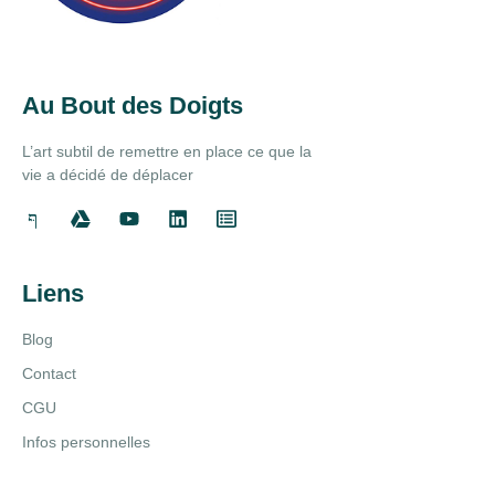
Au Bout des Doigts
L’art subtil de remettre en place ce que la
vie a décidé de déplacer
Liens
Blog
Contact
CGU
Infos personnelles