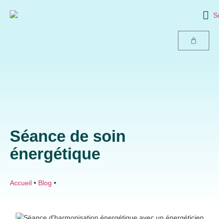
Séance de soin
énergétique
Accueil
•
Blog
•