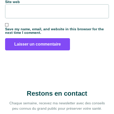
Site web
Save my name, email, and website in this browser for the
next time I comment.
Alternative:
Restons en contact
Chaque semaine, recevez ma newsletter avec des conseils
peu connus du grand public pour préserver votre santé.