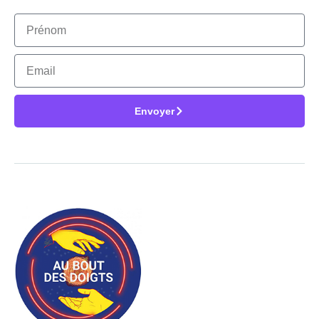
Envoyer
Alternative: