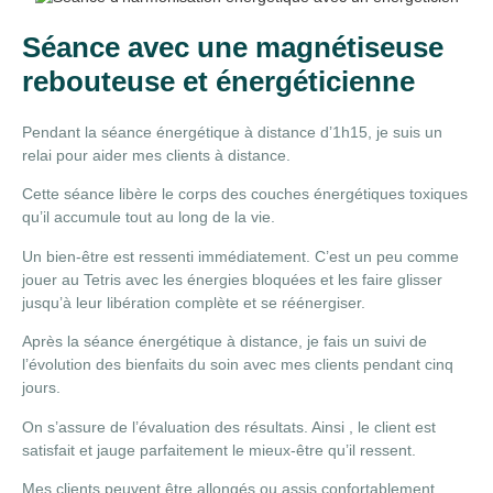
Séance avec une magnétiseuse
rebouteuse et énergéticienne
Pendant la séance énergétique à distance d’1h15, je suis un
relai pour aider mes clients à distance.
Cette séance libère le corps des couches énergétiques toxiques
qu’il accumule tout au long de la vie.
Un bien-être est ressenti immédiatement. C’est un peu comme
jouer au Tetris avec les énergies bloquées et les faire glisser
jusqu’à leur libération complète et se réénergiser.
Après la séance énergétique à distance, je fais un suivi de
l’évolution des bienfaits du soin avec mes clients pendant cinq
jours.
On s’assure de l’évaluation des résultats. Ainsi , le client est
satisfait et jauge parfaitement le mieux-être qu’il ressent.
Mes clients peuvent être allongés ou assis confortablement