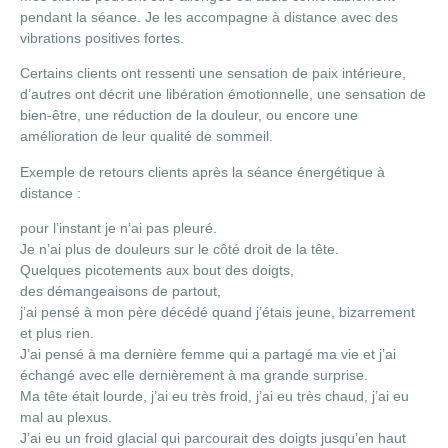
pendant la séance. Je les accompagne à distance avec des
vibrations positives fortes.
Certains clients ont ressenti une sensation de paix intérieure,
d’autres ont décrit une libération émotionnelle, une sensation de
bien-être, une réduction de la douleur, ou encore une
amélioration de leur qualité de sommeil.
Exemple de retours clients après la séance énergétique à
distance :
pour l’instant je n’ai pas pleuré.
Je n’ai plus de douleurs sur le côté droit de la tête.
Quelques picotements aux bout des doigts,
des démangeaisons de partout,
j’ai pensé à mon père décédé quand j’étais jeune, bizarrement
et plus rien.
J’ai pensé à ma dernière femme qui a partagé ma vie et j’ai
échangé avec elle dernièrement à ma grande surprise.
Ma tête était lourde, j’ai eu très froid, j’ai eu très chaud, j’ai eu
mal au plexus.
J’ai eu un froid glacial qui parcourait des doigts jusqu’en haut