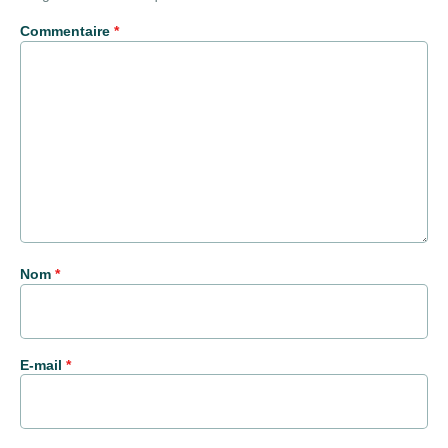
Commentaire
*
Nom
*
E-mail
*