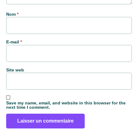
Nom
*
E-mail
*
Site web
Save my name, email, and website in this browser for the
next time I comment.
Alternative: