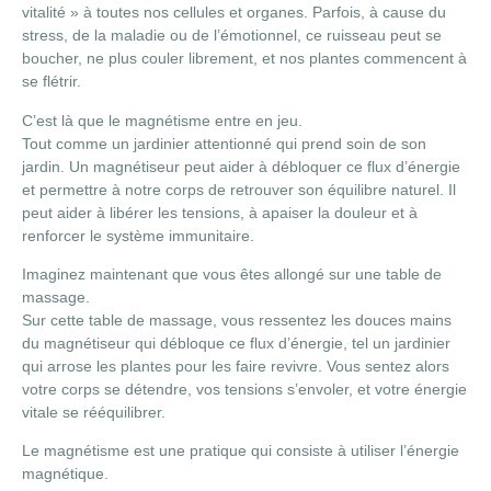
vitalité » à toutes nos cellules et organes. Parfois, à cause du
stress, de la maladie ou de l’émotionnel, ce ruisseau peut se
boucher, ne plus couler librement, et nos plantes commencent à
se flétrir.
C’est là que le magnétisme entre en jeu.
Tout comme un jardinier attentionné qui prend soin de son
jardin. Un magnétiseur peut aider à débloquer ce flux d’énergie
et permettre à notre corps de retrouver son équilibre naturel. Il
peut aider à libérer les tensions, à apaiser la douleur et à
renforcer le système immunitaire.
Imaginez maintenant que vous êtes allongé sur une table de
massage.
Sur cette table de massage, vous ressentez les douces mains
du magnétiseur qui débloque ce flux d’énergie, tel un jardinier
qui arrose les plantes pour les faire revivre. Vous sentez alors
votre corps se détendre, vos tensions s’envoler, et votre énergie
vitale se rééquilibrer.
Le magnétisme est une pratique qui consiste à utiliser l’énergie
magnétique.