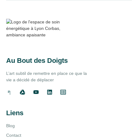
Au Bout des Doigts
L’art subtil de remettre en place ce que la
vie a décidé de déplacer
Liens
Blog
Contact