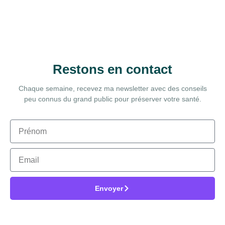
Restons en contact
Chaque semaine, recevez ma newsletter avec des conseils
peu connus du grand public pour préserver votre santé.
Envoyer
Alternative: