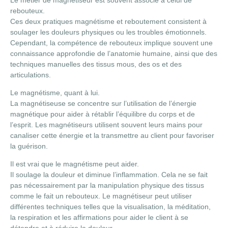
rebouteux.
Ces deux pratiques magnétisme et reboutement consistent à
soulager les douleurs physiques ou les troubles émotionnels.
Cependant, la compétence de rebouteux implique souvent une
connaissance approfondie de l’anatomie humaine, ainsi que des
techniques manuelles des tissus mous, des os et des
articulations.
Le magnétisme, quant à lui.
La magnétiseuse se concentre sur l’utilisation de l’énergie
magnétique pour aider à rétablir l’équilibre du corps et de
l’esprit. Les magnétiseurs utilisent souvent leurs mains pour
canaliser cette énergie et la transmettre au client pour favoriser
la guérison.
Il est vrai que le magnétisme peut aider.
Il soulage la douleur et diminue l’inflammation. Cela ne se fait
pas nécessairement par la manipulation physique des tissus
comme le fait un rebouteux. Le magnétiseur peut utiliser
différentes techniques telles que la visualisation, la méditation,
la respiration et les affirmations pour aider le client à se