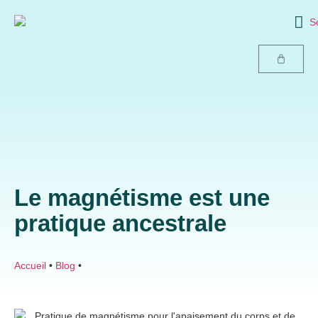
Le magnétisme est une
pratique ancestrale
Accueil
•
Blog
•