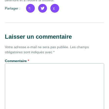
détendre et à réduire la douleur.
Partager :
Laisser un commentaire
Votre adresse e-mail ne sera pas publiée.
Les champs
obligatoires sont indiqués avec
*
Commentaire
*