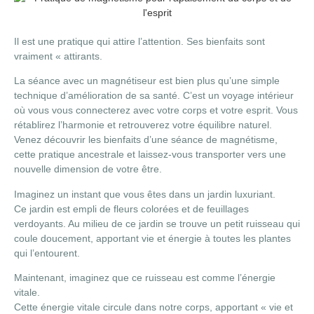
Il est une pratique qui attire l’attention. Ses bienfaits sont
vraiment « attirants.
La séance avec un magnétiseur est bien plus qu’une simple
technique d’amélioration de sa santé. C’est un voyage intérieur
où vous vous connecterez avec votre corps et votre esprit. Vous
rétablirez l’harmonie et retrouverez votre équilibre naturel.
Venez découvrir les bienfaits d’une séance de magnétisme,
cette pratique ancestrale et laissez-vous transporter vers une
nouvelle dimension de votre être.
Imaginez un instant que vous êtes dans un jardin luxuriant.
Ce jardin est empli de fleurs colorées et de feuillages
verdoyants. Au milieu de ce jardin se trouve un petit ruisseau qui
coule doucement, apportant vie et énergie à toutes les plantes
qui l’entourent.
Maintenant, imaginez que ce ruisseau est comme l’énergie
vitale.
Cette énergie vitale circule dans notre corps, apportant « vie et