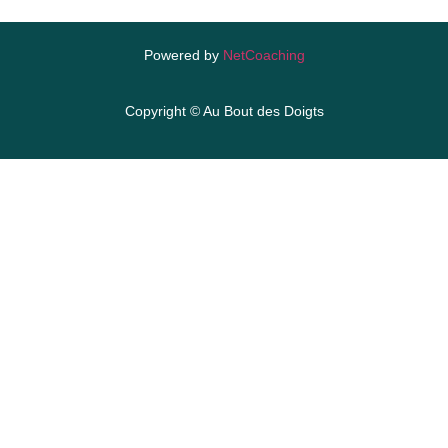
Powered by
NetCoaching
Copyright © Au Bout des Doigts