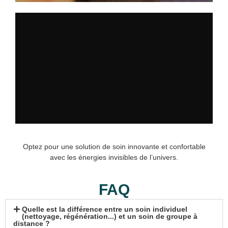
Optez pour une solution de soin innovante et confortable
avec les énergies invisibles de l’univers.
FAQ
Quelle est la différence entre un soin individuel
(nettoyage, régénération...) et un soin de groupe à
distance ?