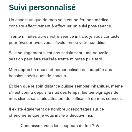
Suivi personnalisé
Un aspect unique de mon soin coupe feu non médical
consiste effectivement à effectuer un suivi post-séance.
Trente minutes après votre séance initiale, je vous contacte
pour évaluer avec vous l’évolution de votre condition.
Si le soulagement n’est pas satisfaisant, une nouvelle
session peut être réalisée trente minutes plus tard.
Mon approche douce et personnalisée est adaptée aux
besoins spécifiques de chacun.
Et bien que le soin distance puisse sembler inhabituel, même
s’il est connu depuis la nuit des temps, les témoignages de
mes clients satisfaits attestent de l’efficacité de mes séances.
Il existe également de nombreux reportages sur ce
phénomène que je vous invite à découvrir ici.
Connaissez-vous les coupeurs de feu ? 🔥