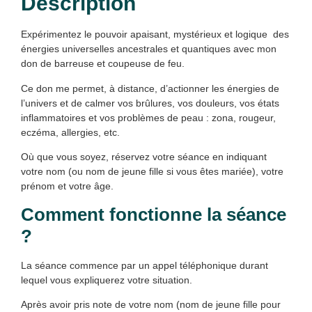
Description
Expérimentez le pouvoir apaisant, mystérieux et logique des
énergies universelles ancestrales et quantiques avec mon
don de barreuse et coupeuse de feu.
Ce don me permet, à distance, d’actionner les énergies de
l’univers et de calmer vos brûlures, vos douleurs, vos états
inflammatoires et vos problèmes de peau : zona, rougeur,
eczéma, allergies, etc.
Où que vous soyez, réservez votre séance en indiquant
votre nom (ou nom de jeune fille si vous êtes mariée), votre
prénom et votre âge.
Comment fonctionne la séance
?
La séance commence par un appel téléphonique durant
lequel vous expliquerez votre situation.
Après avoir pris note de votre nom (nom de jeune fille pour