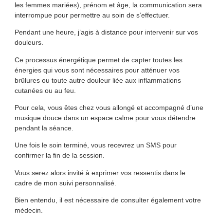
les femmes mariées), prénom et âge, la communication sera
interrompue pour permettre au soin de s’effectuer.
Pendant une heure, j’agis à distance pour intervenir sur vos
douleurs.
Ce processus énergétique permet de capter toutes les
énergies qui vous sont nécessaires pour atténuer vos
brûlures ou toute autre douleur liée aux inflammations
cutanées ou au feu.
Pour cela, vous êtes chez vous allongé et accompagné d’une
musique douce dans un espace calme pour vous détendre
pendant la séance.
Une fois le soin terminé, vous recevrez un SMS pour
confirmer la fin de la session.
Vous serez alors invité à exprimer vos ressentis dans le
cadre de mon suivi personnalisé.
Bien entendu, il est nécessaire de consulter également votre
médecin.