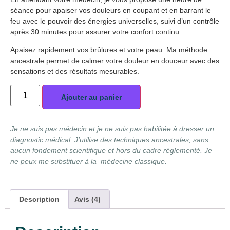
séance pour apaiser vos douleurs en coupant et en barrant le
feu avec le pouvoir des énergies universelles, suivi d’un contrôle
après 30 minutes pour assurer votre confort continu.
Apaisez rapidement vos brûlures et votre peau. Ma méthode
ancestrale permet de calmer votre douleur en douceur avec des
sensations et des résultats mesurables.
Alternative:
Ajouter au panier
Je ne suis pas médecin et je ne suis pas habilitée à dresser un
diagnostic médical. J’utilise des techniques ancestrales, sans
aucun fondement scientifique et hors du cadre réglementé. Je
ne peux me substituer à la médecine classique.
Description
Avis (4)