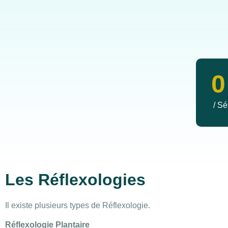
0
/ S
Les Réflexologies
Il existe plusieurs types de Réflexologie.
Réflexologie Plantaire