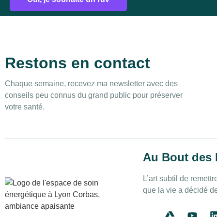
Restons en contact
Chaque semaine, recevez ma newsletter avec des
conseils peu connus du grand public pour préserver
votre santé.
Au Bout des 
L’art subtil de remett
que la vie a décidé d